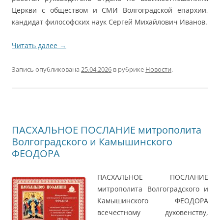
Церкви с обществом и СМИ Волгоградской епархии,
кандидат философских наук Сергей Михайлович Иванов.
Читать далее
→
Запись опубликована
25.04.2026
в рубрике
Новости
.
ПАСХАЛЬНОЕ ПОСЛАНИЕ митрополита
Волгоградского и Камышинского
ФЕОДОРА
ПАСХАЛЬНОЕ ПОСЛАНИЕ
митрополита Волгоградского и
Камышинского ФЕОДОРА
всечестному духовенству,