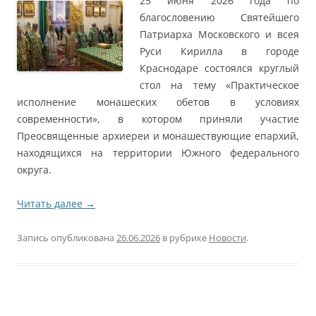
25 июня 2026 года по
благословению Святейшего
Патриарха Московского и всея
Руси Кирилла в городе
Краснодаре состоялся круглый
стол на тему «Практическое
исполнение монашеских обетов в условиях
современности», в котором приняли участие
Преосвященные архиереи и монашествующие епархий,
находящихся на территории Южного федерального
округа.
Читать далее
→
Запись опубликована
26.06.2026
в рубрике
Новости
.