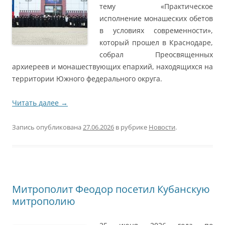
тему «Практическое
исполнение монашеских обетов
в условиях современности»,
который прошел в Краснодаре,
собрал Преосвященных
архиереев и монашествующих епархий, находящихся на
территории Южного федерального округа.
Читать далее
→
Запись опубликована
27.06.2026
в рубрике
Новости
.
Митрополит Феодор посетил Кубанскую
митрополию