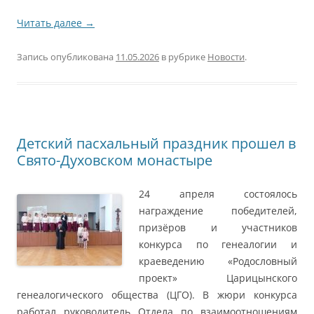
Читать далее
→
Запись опубликована
11.05.2026
в рубрике
Новости
.
Детский пасхальный праздник прошел в
Свято-Духовском монастыре
24 апреля состоялось
награждение победителей,
призёров и участников
конкурса по генеалогии и
краеведению «Родословный
проект» Царицынского
генеалогического общества (ЦГО). В жюри конкурса
работал руководитель Отдела по взаимоотношениям