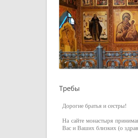
Требы
Дорогие братья и сестры!
На сайте монастыря принима
Вас и Ваших близких (о здрав