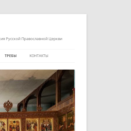
хия Русской Православной Церкви
ТРЕБЫ
КОНТАКТЫ
ПОМИНОВЕНИЕ
КАК ДОБРАТЬСЯ
ССЫЛКИ