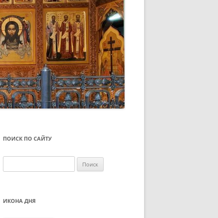
ПОИСК ПО САЙТУ
ИКОНА ДНЯ