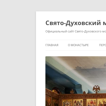
Свято-Духовский 
Официальный сайт Свято-Духовского мо
ГЛАВНАЯ
О МОНАСТЫРЕ
ПЕР
ИСТОРИЯ
МИ
СВЯТЫЕ И СВЯТЫНИ
ИГ
О ДУХОВНОЙ ЖИЗНИ