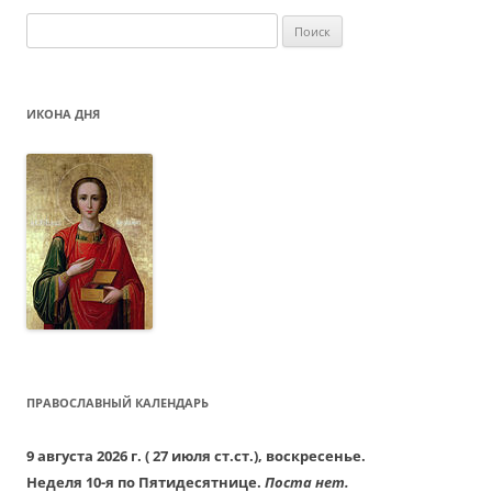
Найти:
ИКОНА ДНЯ
ПРАВОСЛАВНЫЙ КАЛЕНДАРЬ
9 августа 2026 г. ( 27 июля ст.ст.), воскресенье.
Неделя 10-я по Пятидесятнице.
Поста нет.