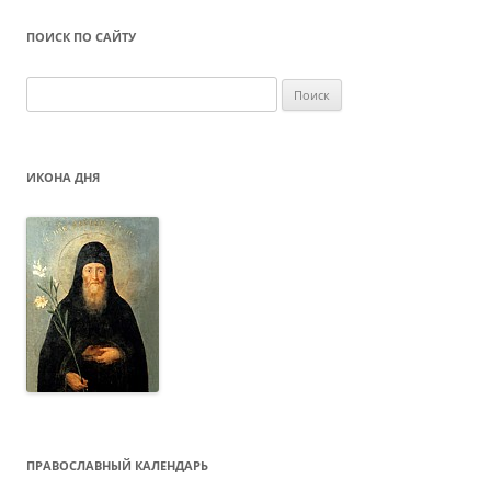
ПОИСК ПО САЙТУ
Найти:
ИКОНА ДНЯ
ПРАВОСЛАВНЫЙ КАЛЕНДАРЬ