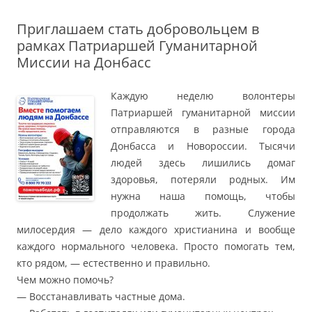
Приглашаем стать добровольцем в
рамках Патриаршей Гуманитарной
Миссии на Донбасс
Каждую неделю волонтеры
Патриаршей гуманитарной миссии
отправляются в разные города
Донбасса и Новороссии. Тысячи
людей здесь лишились домаг
здоровья, потеряли родных. Им
нужна наша помощь, чтобы
продолжать жить. Служение
милосердия — дело каждого христианина и вообще
каждого нормального человека. Просто помогать тем,
кто рядом, — естественно и правильно.
Чем можно помочь?
— Восстанавливать частные дома.